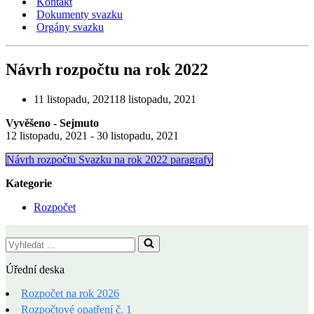
Kontakt
Dokumenty svazku
Orgány svazku
Návrh rozpočtu na rok 2022
11 listopadu, 2021
18 listopadu, 2021
Vyvěšeno - Sejmuto
12 listopadu, 2021 - 30 listopadu, 2021
Návrh rozpočtu Svazku na rok 2022 paragrafy
Kategorie
Rozpočet
Vyhledat
...
Úřední deska
Rozpočet na rok 2026
Rozpočtové opatření č. 1